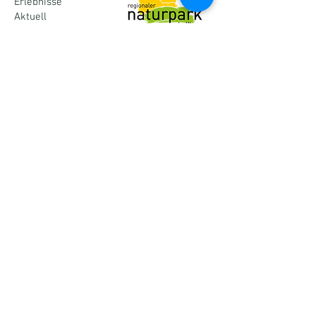
Erlebnisse
Aktuell
Kontakt
Mitglied werden
Spenden