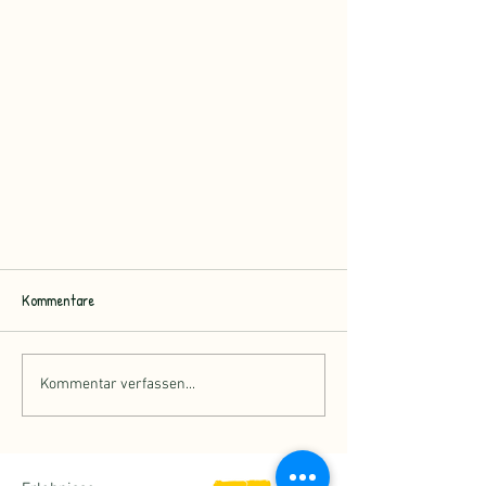
Kommentare
Kommentar verfassen...
SH Naturpark - Kalender