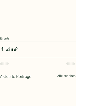
Events
Alle ansehen
Aktuelle Beiträge