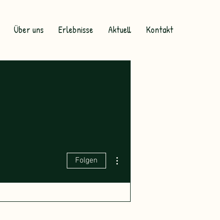
Über uns
Erlebnisse
Aktuell
Kontakt
Weitere Optionen
Folgen